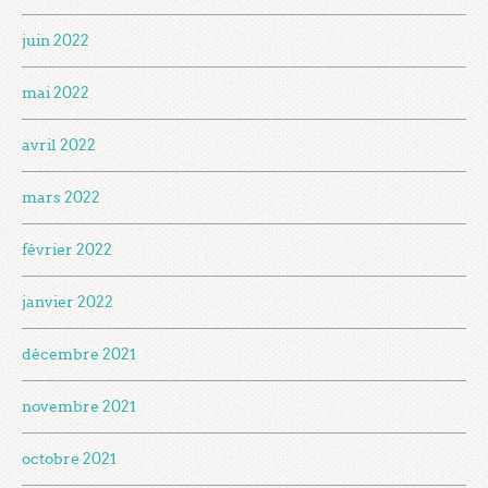
juin 2022
mai 2022
avril 2022
mars 2022
février 2022
janvier 2022
décembre 2021
novembre 2021
octobre 2021