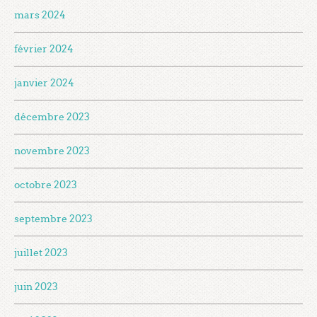
mars 2024
février 2024
janvier 2024
décembre 2023
novembre 2023
octobre 2023
septembre 2023
juillet 2023
juin 2023