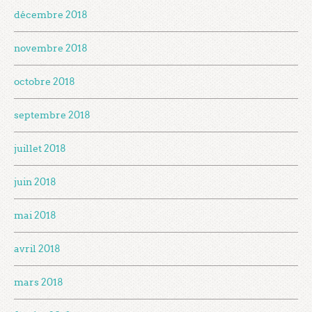
décembre 2018
novembre 2018
octobre 2018
septembre 2018
juillet 2018
juin 2018
mai 2018
avril 2018
mars 2018