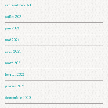
septembre 2021
juillet 2021
juin 2021
mai 2021
avril 2021
mars 2021
février 2021
janvier 2021
décembre 2020