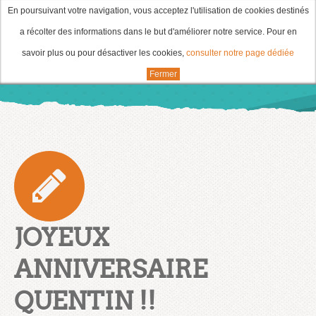
En poursuivant votre navigation, vous acceptez l'utilisation de cookies destinés
a récolter des informations dans le but d'améliorer notre service. Pour en
savoir plus ou pour désactiver les cookies,
consulter notre page dédiée
Fermer
JOYEUX
ANNIVERSAIRE
QUENTIN !!