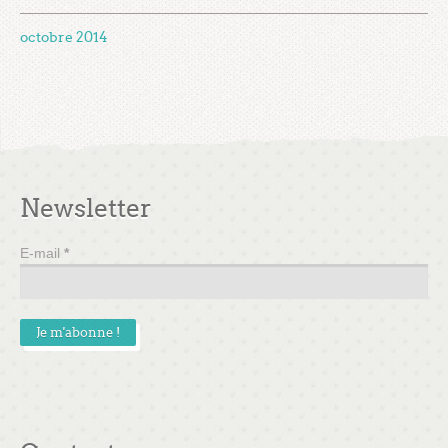
octobre 2014
Newsletter
E-mail
*