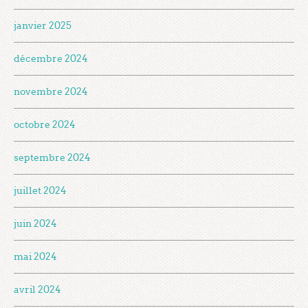
janvier 2025
décembre 2024
novembre 2024
octobre 2024
septembre 2024
juillet 2024
juin 2024
mai 2024
avril 2024