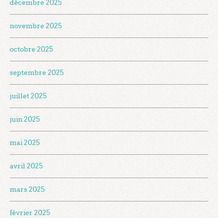
décembre 2025
novembre 2025
octobre 2025
septembre 2025
juillet 2025
juin 2025
mai 2025
avril 2025
mars 2025
février 2025