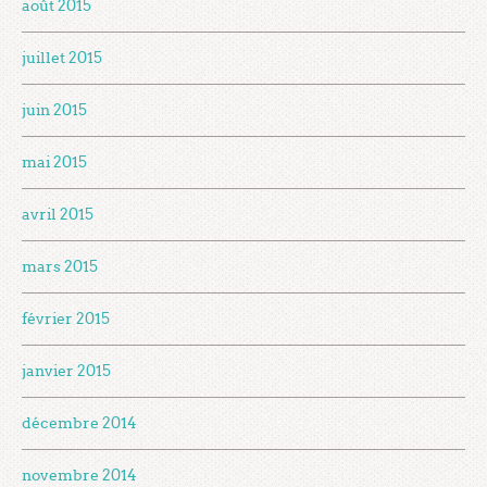
août 2015
juillet 2015
juin 2015
mai 2015
avril 2015
mars 2015
février 2015
janvier 2015
décembre 2014
novembre 2014