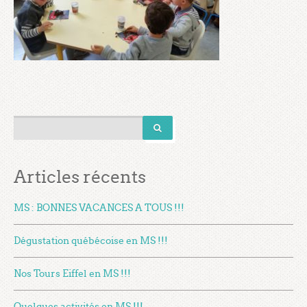
Articles récents
MS : BONNES VACANCES A TOUS !!!
Dégustation québécoise en MS !!!
Nos Tours Eiffel en MS !!!
Quelques activités en MS !!!