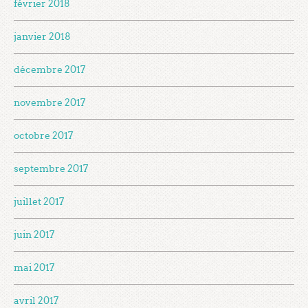
février 2018
janvier 2018
décembre 2017
novembre 2017
octobre 2017
septembre 2017
juillet 2017
juin 2017
mai 2017
avril 2017