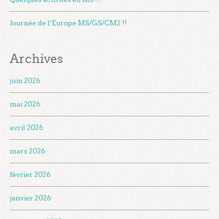
Journée de l’Europe MS/GS/CM2 !!
Archives
juin 2026
mai 2026
avril 2026
mars 2026
février 2026
janvier 2026