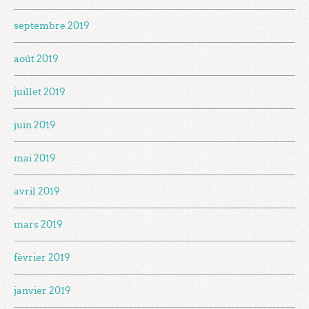
septembre 2019
août 2019
juillet 2019
juin 2019
mai 2019
avril 2019
mars 2019
février 2019
janvier 2019