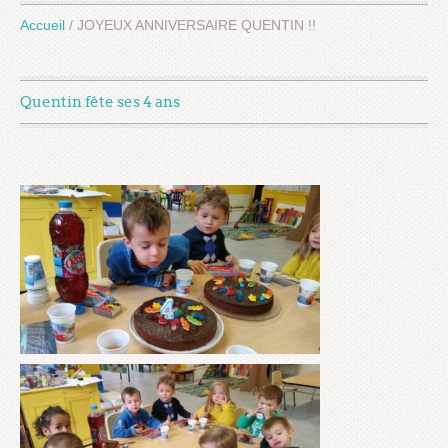
Accueil
/
JOYEUX ANNIVERSAIRE QUENTIN !!
Quentin fête ses 4 ans