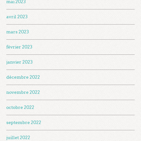
mai 2023
avril 2023
mars 2023
février 2023
janvier 2023
décembre 2022
novembre 2022
octobre 2022
septembre 2022
juillet 2022