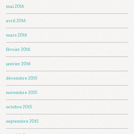
mai 2016
avril 2016
mars 2016
février 2016
janvier 2016
décembre 2015
novembre 2015
octobre 2015
septembre 2015