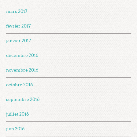
mars 2017
février 2017
janvier 2017
décembre 2016
novembre 2016
octobre 2016
septembre 2016
juillet 2016
juin 2016