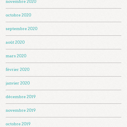
novembre 2020
octobre 2020
septembre 2020
août 2020
mars 2020
février 2020
janvier 2020
décembre 2019
novembre 2019
octobre 2019