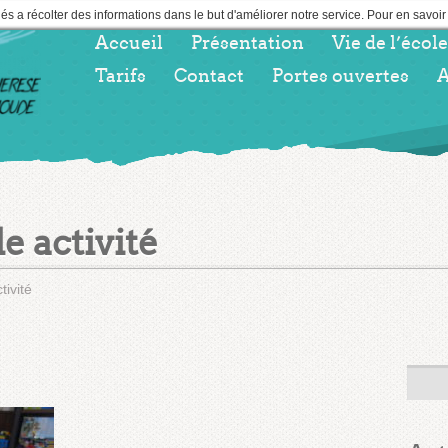
nés a récolter des informations dans le but d'améliorer notre service. Pour en savoi
Accueil
Présentation
Vie de l’école
Tarifs
Contact
Portes ouvertes
e activité
tivité