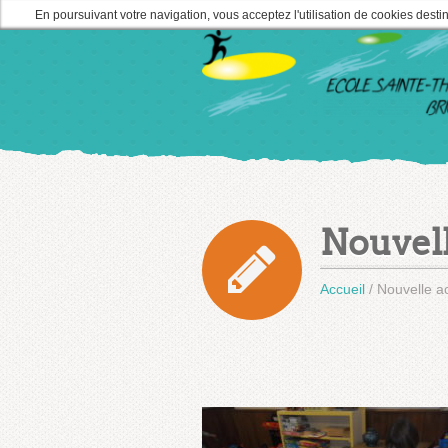
En poursuivant votre navigation, vous acceptez l'utilisation de cookies desti
Nouvell
Accueil
/
Nouvelle ac